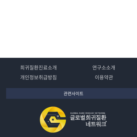
희귀질환진료소개
연구소소개
개인정보취급방침
이용약관
관련사이트