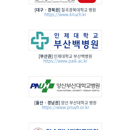
[대구 · 경북권]
칠곡경북대학교 병원
https://www.knuch.kr
[부산권]
인제대학교 부산백병원
https://www.paik.ac.kr
[울산 · 경남권]
양산 부산대학교 병원
https://www.pnuyh.or.kr