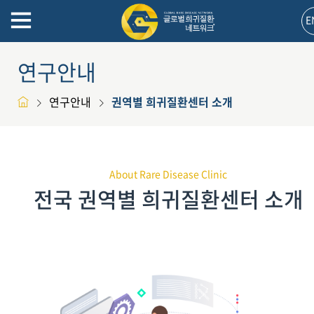
E
연구안내
연구안내
권역별 희귀질환센터 소개
About Rare Disease Clinic
전국 권역별 희귀질환센터 소개