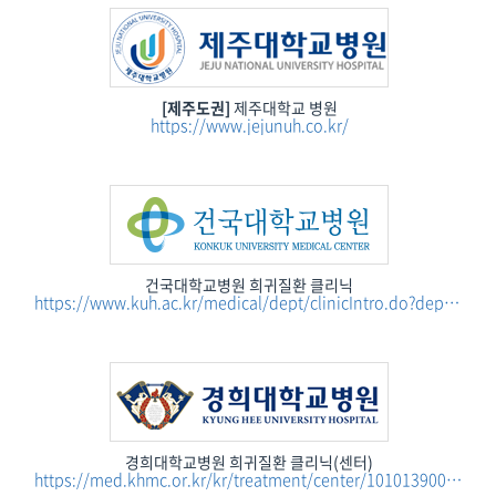
[제주도권]
제주대학교 병원
https://www.jejunuh.co.kr/
건국대학교병원 희귀질환 클리닉
https://www.kuh.ac.kr/medical/dept/clinicIntro.do?dept_cd=300344
경희대학교병원 희귀질환 클리닉(센터)
https://med.khmc.or.kr/kr/treatment/center/1010139000/introduce.do