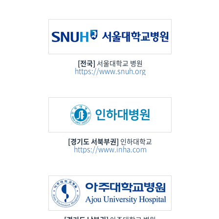
[전국]
서울대학교 병원
https://www.snuh.org
[경기도 서북부권]
인하대학교
https://www.inha.com