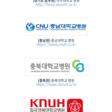
[경기도 남부권]
아주대학교 병원
http://hosp.ajoumc.or.kr
[충남권]
충남대학교 병원
https://www.cnuh.co.kr
[충북권]
충북대학교 병원
https://www.cbnuh.or.kr