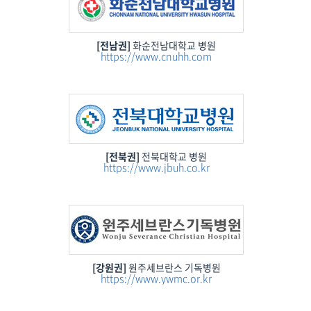
[전남권]
화순전남대학교 병원
https://www.cnuhh.com
[전북권]
전북대학교 병원
https://www.jbuh.co.kr
[강원권]
원주세브란스 기독병원
https://www.ywmc.or.kr