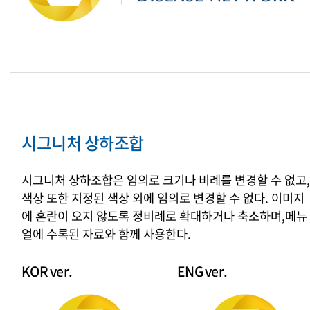
시그니처 상하조합
시그니처 상하조합은 임의로 크기나 비례를 변경할 수 없고,
색상 또한 지정된 색상 외에 임의로 변경할 수 없다.
이미지
에 혼란이 오지 않도록 정비례로 확대하거나 축소하며,
메뉴
얼에 수록된 자료와 함께 사용한다.
KOR ver.
ENG ver.