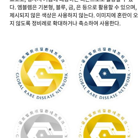
다. 엠블렘은 기본형, 블루, 금, 은 등으로 활용할 수 있으며,
제시되지 않은 색상은 사용하지 않는다. 이미지에 혼란이 오
지 않도록 정비례로 확대하거나 축소하여 사용한다.