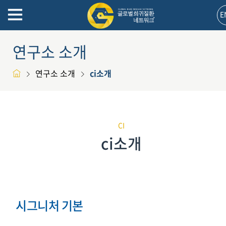
E
연구소 소개
연구소 소개
ci소개
CI
ci소개
시그니처 기본