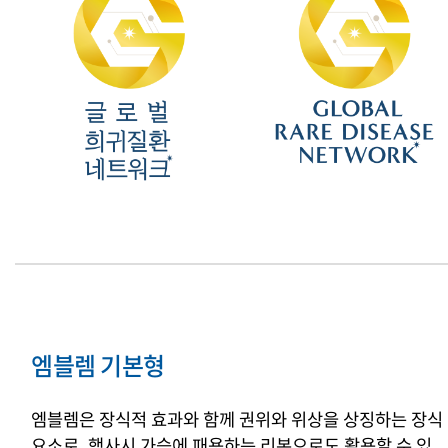
엠블렘 기본형
엠블렘은 장식적 효과와 함께 권위와 위상을 상징하는 장식
요소로, 행사시 가슴에 패용하는 리본으로도 활용할 수 있