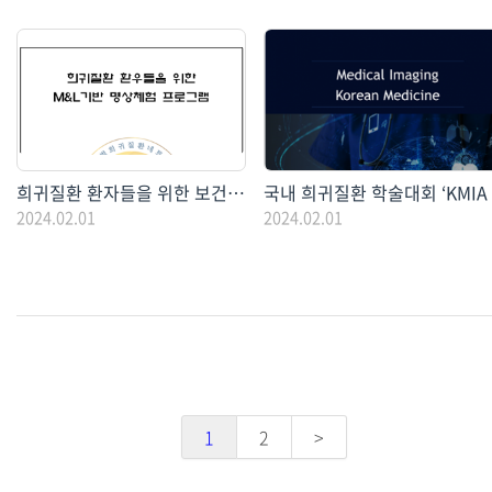
희귀질환 환자들을 위한 보건소 희귀질환 프로그램운영
2024.02.01
2024.02.01
1
2
>