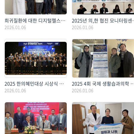
희귀질환에 대한 디지털헬스케어 연구자 네트워크 구축(25.01.08~25.01.12)
2025년 의,한 협진
2026.01.06
2026.01.06
2025 한의혜민대상 시상식 참석(25.12.11)
2025 4회 국제 생활습과의학 콘퍼런스 참석(25.12.0
2026.01.06
2026.01.06