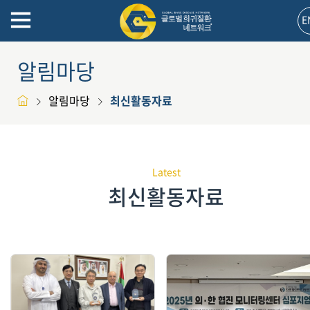
E
알림마당
알림마당
최신활동자료
Latest
최신활동자료