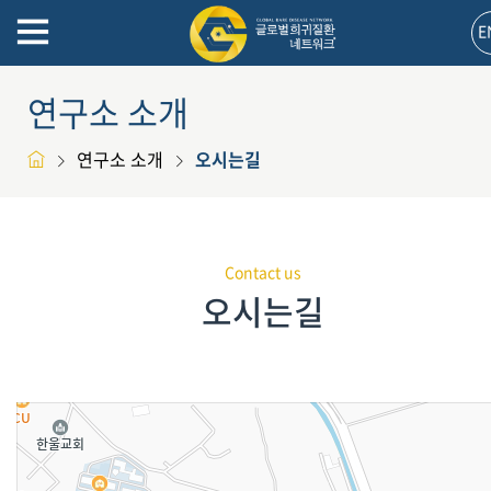
E
연구소 소개
연구소 소개
오시는길
Contact us
오시는길