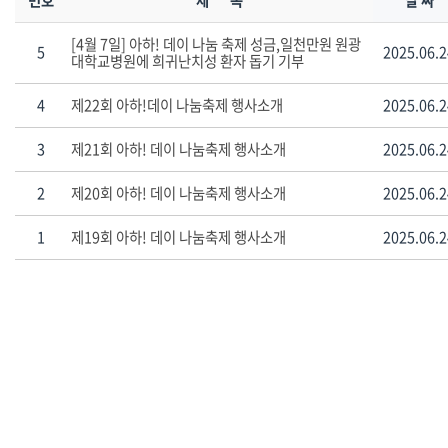
번호
제 목
날 짜
[4월 7일] 아하! 데이 나눔 축제 성금,일천만원 원광
5
2025.06.2
대학교병원에 희귀난치성 환자 돕기 기부
4
제22회 아하!데이 나눔축제 행사소개
2025.06.2
3
제21회 아하! 데이 나눔축제 행사소개
2025.06.2
2
제20회 아하! 데이 나눔축제 행사소개
2025.06.2
1
제19회 아하! 데이 나눔축제 행사소개
2025.06.2