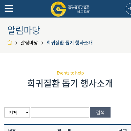
E
알림마당
알림마당
희귀질환 돕기 행사소개
Events to help
희귀질환 돕기 행사소개
검색