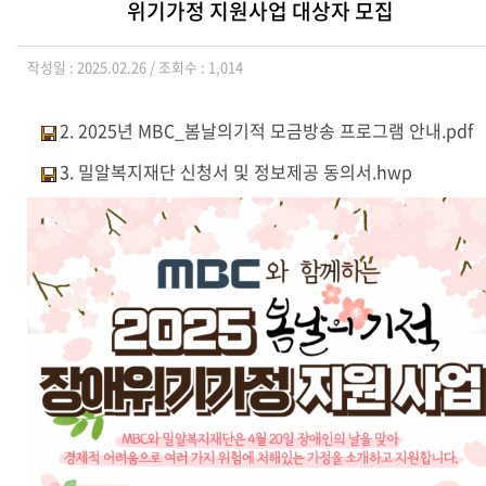
위기가정 지원사업 대상자 모집
작성일 : 2025.02.26 / 조회수 : 1,014
2. 2025년 MBC_봄날의기적 모금방송 프로그램 안내.pdf
3. 밀알복지재단 신청서 및 정보제공 동의서.hwp