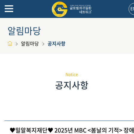
E
알림마당
알림마당
공지사항
Notice
공지사항
♥밀알복지재단♥ 2025년 MBC <봄날의 기적> 장