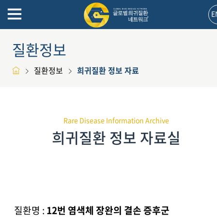
E
질환정보
질환정보
희귀질환 정보 자료
Rare Disease Information Archive
희귀질환 정보 자료실
질환명 :
12번 염색체 장완의 결손 증후군