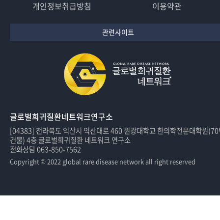
개인정보취급방침
이용약관
관련사이트
글로벌희귀질환네트워크연구소
[04383] 전라북도 익산시 익산대로 460 원광대학교 한의학전문대학원(7
건물) 4층 글로벌희귀질환 네트워크 연구소
전화상담 063-850-7562
Copyright © 2022 global rare disease network all right reserved