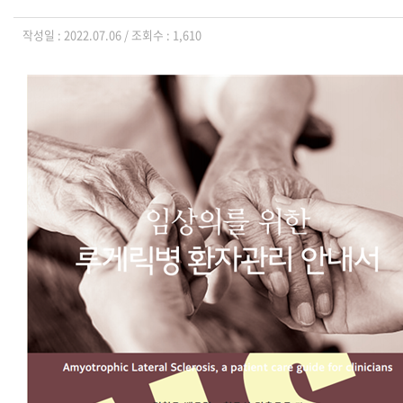
작성일 : 2022.07.06 / 조회수 : 1,610